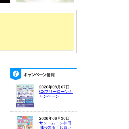
2026年08月07日
CSフリーローンキ
ャンペーン
2026年06月30日
サントムーン柿田
川出張所「お買い