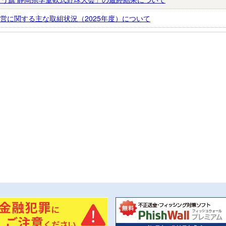
営に関する主な取組状況（2025年度）について