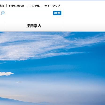
請求
お問い合わせ
リンク集
サイトマップ