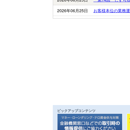
2026年06月25日
お客様本位の業務運
ピックアップコンテンツ