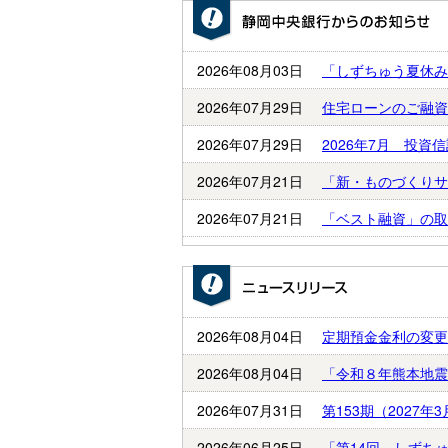
2026年08月03日
「しずちゅう夏休み
2026年07月29日
住宅ローンのご融資
2026年07月29日
2026年7月 投
2026年07月21日
「新・ものづくりサ
2026年07月21日
「ベスト融資」の取
2026年08月04日
定期預金金利の変更
2026年08月04日
「令和８年熊本地震
2026年07月31日
第153期（2027
2026年06月25日
「第14回 しずち