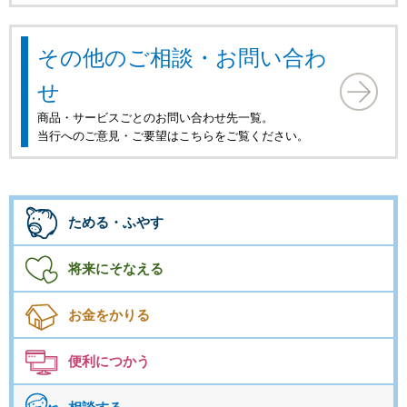
その他のご相談・お問い合わ
せ
商品・サービスごとのお問い合わせ先一覧。
当行へのご意見・ご要望はこちらをご覧ください。
ためる・ふやす
将来にそなえる
お金をかりる
便利につかう
相談する