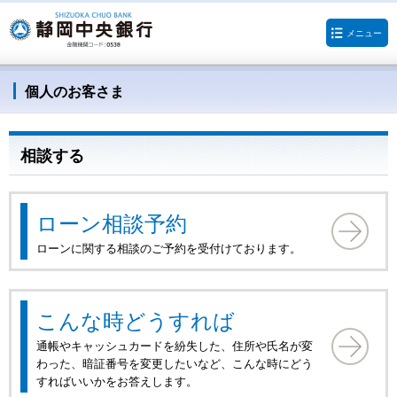
メニュー
個人のお客さま
相談する
ローン相談予約
ローンに関する相談のご予約を受付けております。
こんな時どうすれば
通帳やキャッシュカードを紛失した、住所や氏名が変
わった、暗証番号を変更したいなど、こんな時にどう
すればいいかをお答えします。