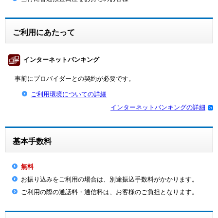
ご利用にあたって
インターネットバンキング
事前にプロバイダーとの契約が必要です。
ご利用環境についての詳細
インターネットバンキングの詳細
基本手数料
無料
お振り込みをご利用の場合は、別途振込手数料がかかります。
ご利用の際の通話料・通信料は、お客様のご負担となります。