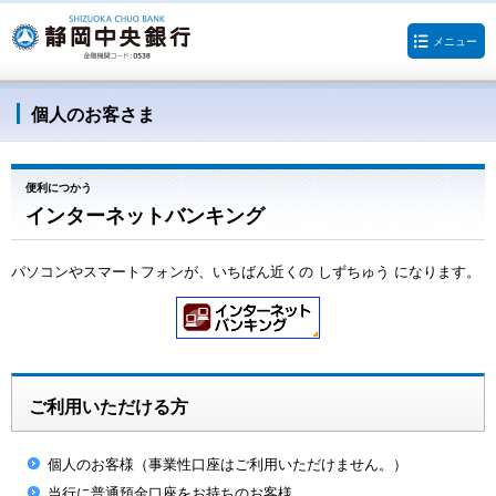
メニュー
個人のお客さま
便利につかう
インターネットバンキング
パソコンやスマートフォンが、いちばん近くの しずちゅう になります。
ご利用いただける方
個人のお客様（事業性口座はご利用いただけません。）
当行に普通預金口座をお持ちのお客様