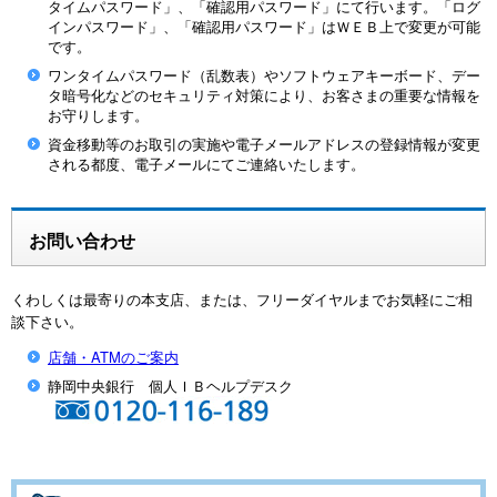
タイムパスワード」、「確認用パスワード」にて行います。「ログ
インパスワード」、「確認用パスワード」はＷＥＢ上で変更が可能
です。
ワンタイムパスワード（乱数表）やソフトウェアキーボード、デー
タ暗号化などのセキュリティ対策により、お客さまの重要な情報を
お守りします。
資金移動等のお取引の実施や電子メールアドレスの登録情報が変更
される都度、電子メールにてご連絡いたします。
お問い合わせ
くわしくは最寄りの本支店、または、フリーダイヤルまでお気軽にご相
談下さい。
店舗・ATMのご案内
静岡中央銀行 個人ＩＢヘルプデスク