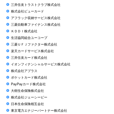
三井住友トラストクラブ株式会社
株式会社ビューカード
アフラック収納サービス株式会社
三菱自動車ファイナンス株式会社
ＫＤＤＩ株式会社
生活協同組合ユーコープ
三菱ＵＦＪファクター株式会社
楽天カードサービス株式会社
三井住友カード株式会社
イオンフィナンシャルサービス株式会社
株式会社アプラス
ポケットカード株式会社
PayPayカード株式会社
大樹生命保険株式会社
株式会社ジェーシービー
日本生命保険相互会社
東京電力エナジーパートナー株式会社