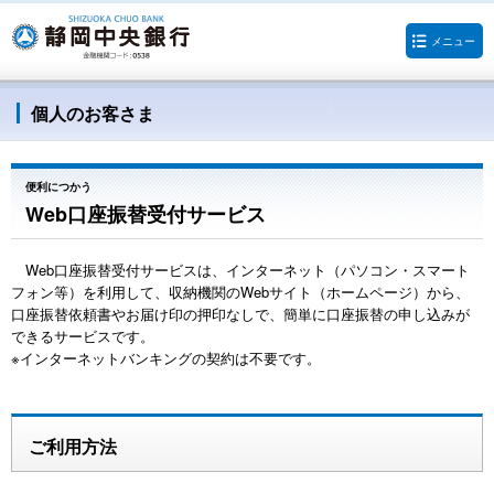
メニュー
個人のお客さま
便利につかう
Web口座振替受付サービス
Web口座振替受付サービスは、インターネット（パソコン・スマート
フォン等）を利用して、収納機関のWebサイト（ホームページ）から、
口座振替依頼書やお届け印の押印なしで、簡単に口座振替の申し込みが
できるサービスです。
※インターネットバンキングの契約は不要です。
ご利用方法