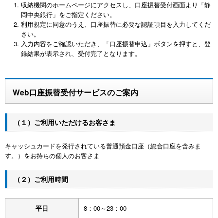
収納機関のホームページにアクセスし、口座振替受付画面より「静
岡中央銀行」をご指定ください。
利用規定に同意のうえ、口座振替に必要な認証項目を入力してくだ
さい。
入力内容をご確認いただき、「口座振替申込」ボタンを押すと、登
録結果が表示され、受付完了となります。
Web口座振替受付サービスのご案内
（１）ご利用いただけるお客さま
キャッシュカードを発行されている普通預金口座（総合口座を含みま
す。）をお持ちの個人のお客さま
（２）ご利用時間
平日
8：00～23：00