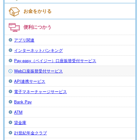
お金をかりる
便利につかう
アプリ関連
インターネットバンキング
Pay-easy（ペイジー）口座振替受付サービス
Web口座振替受付サービス
API連携サービス
電子マネーチャージサービス
Bank Pay
ATM
貸金庫
21世紀年金クラブ