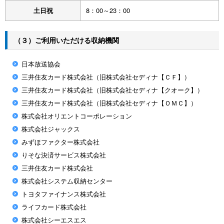
土日祝
8：00～23：00
（３）ご利用いただける収納機関
日本放送協会
三井住友カード株式会社（旧株式会社セディナ【ＣＦ】）
三井住友カード株式会社（旧株式会社セディナ【クオーク】）
三井住友カード株式会社（旧株式会社セディナ【ＯＭＣ】）
株式会社オリエントコーポレーション
株式会社ジャックス
みずほファクター株式会社
りそな決済サービス株式会社
三井住友カード株式会社
株式会社システム収納センター
トヨタファイナンス株式会社
ライフカード株式会社
株式会社シーエスエス