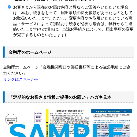
お客さまから現在のお届け内容と異なるご回答をいただいた場合
は、本お手続きをもって、届出事項の変更依頼があったものとして
お取扱いいたします。ただし、変更内容やお取引いただいている商
品・サービスによって別途お手続きが必要な場合は、弊行からご連
絡いたします(その場合は、当該お手続きによって、届出事項の変更
が完了するものといたします)。
金融庁のホームページ
金融庁ホームページ「金融機関窓口や郵送書類等による確認手続にご協
力ください」
リンクはこちらから
「定期的なお客さま情報ご提供のお願い」ハガキ見本