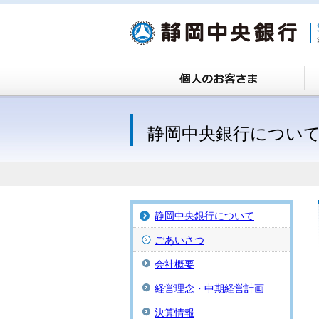
静岡中央銀行につい
静岡中央銀行について
ごあいさつ
会社概要
経営理念・中期経営計画
決算情報