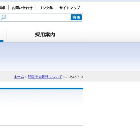
請求
お問い合わせ
リンク集
サイトマップ
ホーム
>
静岡中央銀行について
> ごあいさつ