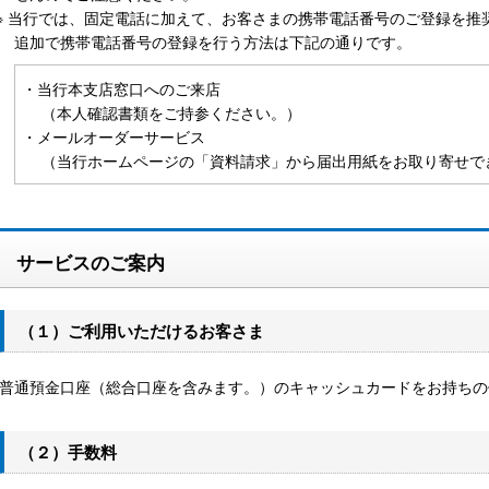
※ 当行では、固定電話に加えて、お客さまの携帯電話番号のご登録を推
追加で携帯電話番号の登録を行う方法は下記の通りです。
・当行本支店窓口へのご来店
（本人確認書類をご持参ください。）
・メールオーダーサービス
（当行ホームページの「資料請求」から届出用紙をお取り寄せで
サービスのご案内
（１）ご利用いただけるお客さま
普通預金口座（総合口座を含みます。）のキャッシュカードをお持ちの
（２）手数料