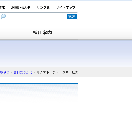
請求
お問い合わせ
リンク集
サイトマップ
客さま
>
便利につかう
> 電子マネーチャージサービス