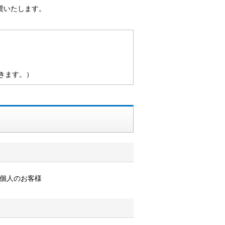
奨いたします。
きます。）
個人のお客様