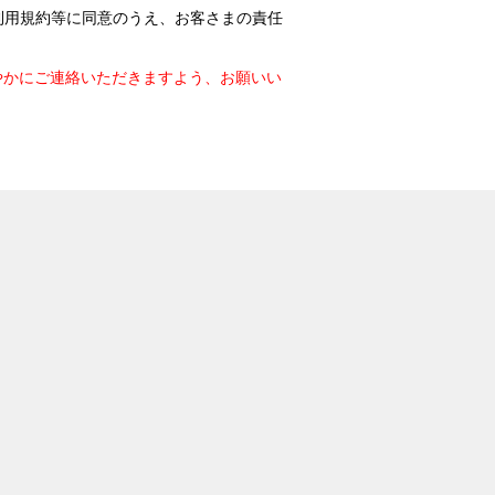
利用規約等に同意のうえ、お客さまの責任
やかにご連絡いただきますよう、お願いい