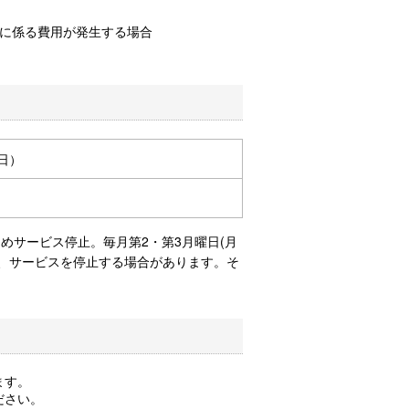
に係る費用が発生する場合
5日）
のためサービス停止。毎月第2・第3月曜日(月
いても、サービスを停止する場合があります。そ
ます。
ださい。