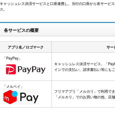
キャッシュレス決済サービスと口座連携し、当行の口座から各サービス
ス。
各サービスの概要
アプリ名／ロゴマーク
サー
「PayPay」
キャッシュレス決済サービス。「Pay
インでの支払い、請求書払い等にも
「メルペイ」
フリマアプリ「メルカリ」で利用で
「メルカリ」でのお買い物の他、店