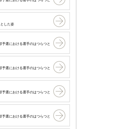
つとした姿
支部予選における選手のはつらつと
支部予選における選手のはつらつと
支部予選における選手のはつらつと
支部予選における選手のはつらつと