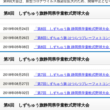
第9回大会は、新型コロナウイルス感染症拡大のため、開催中止とな
第8回 しずちゅう旗静岡県学童軟式野球大会
2019年09月24日
「第8回 しずちゅう旗 静岡県学童軟式野球大
2019年08月26日
「第8回しずちゅう旗 はつらつプレーフォトコ
2019年05年08日
「第8回 しずちゅう旗 静岡県学童軟式野球大
第7回 しずちゅう旗静岡県学童軟式野球大会
2018年09月25日
「第7回 しずちゅう旗 静岡県学童軟式野球大
2018年08月27日
「第7回しずちゅう旗 はつらつプレーフォトコ
2018年05年02日
「第7回 しずちゅう旗 静岡県学童軟式野球大
第6回 しずちゅう旗静岡県学童軟式野球大会