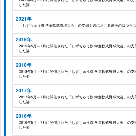
した姿
2021年
「しずちゅう旗 学童軟式野球大会」の支部予選における選手のはつら
2019年
2019年5月～7月に開催された「しずちゅう旗 学童軟式野球大会」の
した姿
2018年
2018年5月～7月に開催された「しずちゅう旗 学童軟式野球大会」の
した姿
2017年
2017年5月～7月に開催された「しずちゅう旗 学童軟式野球大会」の
した姿
2016年
2016年5月～7月に開催された「しずちゅう旗 学童軟式野球大会」の
した姿