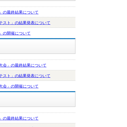
会」の最終結果について
ンテスト」の結果発表について
会」の開催について
念大会」の最終結果について
ンテスト」の結果発表について
念大会」の開催について
会」の最終結果について