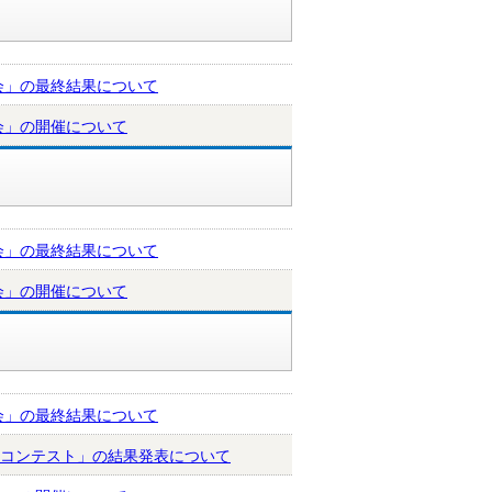
会」の最終結果について
会」の開催について
会」の最終結果について
会」の開催について
会」の最終結果について
トコンテスト」の結果発表について