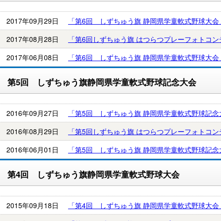
2017年09月29日
「第6回 しずちゅう旗 静岡県学童軟式野球大
2017年08月28日
「第6回しずちゅう旗 はつらつプレーフォトコ
2017年06月08日
「第6回 しずちゅう旗 静岡県学童軟式野球大
第5回 しずちゅう旗静岡県学童軟式野球記念大会
2016年09月27日
「第5回 しずちゅう旗 静岡県学童軟式野球記
2016年08月29日
「第5回しずちゅう旗 はつらつプレーフォトコ
2016年06月01日
「第5回 しずちゅう旗 静岡県学童軟式野球記
第4回 しずちゅう旗静岡県学童軟式野球大会
2015年09月18日
「第4回 しずちゅう旗 静岡県学童軟式野球大