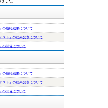
りました。
会」の最終結果について
ンテスト」の結果発表について
会」の開催について
会」の最終結果について
ンテスト」の結果発表について
会」の開催について