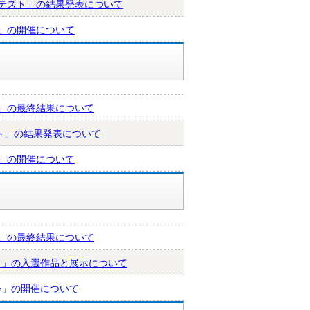
ンテスト」の結果発表について
会」の開催について
会」の最終結果について
ト」の結果発表について
会」の開催について
会」の最終結果について
ト」の入選作品と展示について
会」の開催について