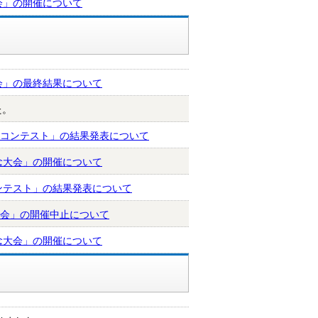
会」の開催について
会」の最終結果について
た。
トコンテスト」の結果発表について
念大会」の開催について
ンテスト」の結果発表について
大会」の開催中止について
念大会」の開催について