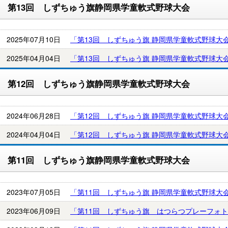
第13回 しずちゅう旗静岡県学童軟式野球大会
2025年07月10日
「第13回 しずちゅう旗 静岡県学童軟式野球大
2025年04月04日
「第13回 しずちゅう旗 静岡県学童軟式野球大
第12回 しずちゅう旗静岡県学童軟式野球大会
2024年06月28日
「第12回 しずちゅう旗 静岡県学童軟式野球大
2024年04月04日
「第12回 しずちゅう旗 静岡県学童軟式野球大
第11回 しずちゅう旗静岡県学童軟式野球大会
2023年07月05日
「第11回 しずちゅう旗 静岡県学童軟式野球大
2023年06月09日
「第11回 しずちゅう旗 はつらつプレーフォ