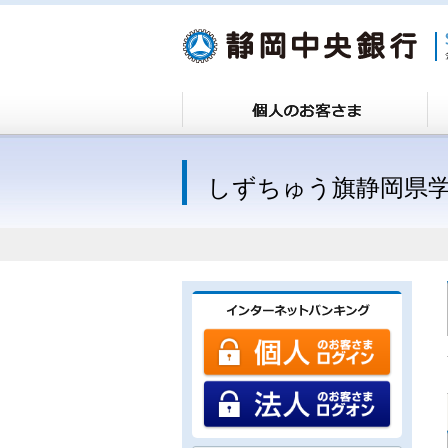
しずちゅう旗静岡県