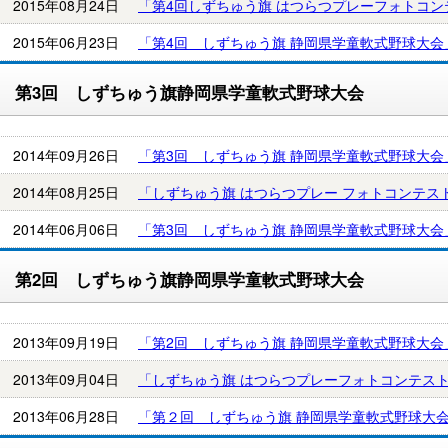
2015年08月24日
「第4回しずちゅう旗 はつらつプレーフォトコ
2015年06月23日
「第4回 しずちゅう旗 静岡県学童軟式野球大
第3回 しずちゅう旗静岡県学童軟式野球大会
2014年09月26日
「第3回 しずちゅう旗 静岡県学童軟式野球大
2014年08月25日
「しずちゅう旗 はつらつプレー フォトコンテス
2014年06月06日
「第3回 しずちゅう旗 静岡県学童軟式野球大
第2回 しずちゅう旗静岡県学童軟式野球大会
2013年09月19日
「第2回 しずちゅう旗 静岡県学童軟式野球大
2013年09月04日
「しずちゅう旗 はつらつプレーフォトコンテス
2013年06月28日
「第２回 しずちゅう旗 静岡県学童軟式野球大