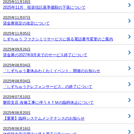
2025年11月19日
2025年11月 投資信託基準価額の下落について
2025年11月07日
貸金庫規定の改定について
2025年11月05日
しずちゅう ファクシミリサービスに係る電話番号変更のご案内
2025年09月26日
貸金庫の2027年9月末でのサービス終了について
2025年08月04日
「しずちゅう夏休みわくわくイベント」開催のお知らせ
2025年08月04日
「しずちゅうテレフォンサービス」の終了について
2025年07月10日
磐田支店 改修工事に伴うＡＴＭの臨時休止について
2025年06月20日
【重要】臨時システムメンテナンスのお知らせ
2025年06月16日