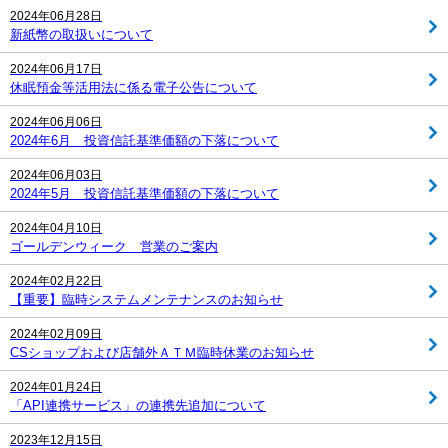
2024年06月28日
新紙幣の取扱いについて
2024年06月17日
休眠預金等活用法に係る電子公告について
2024年06月06日
2024年6月 投資信託基準価額の下落について
2024年06月03日
2024年5月 投資信託基準価額の下落について
2024年04月10日
ゴールデンウィーク 営業のご案内
2024年02月22日
【重要】臨時システムメンテナンスのお知らせ
2024年02月09日
CSショップおよび店舗外ＡＴＭ臨時休業のお知らせ
2024年01月24日
「API連携サービス」の連携先追加について
2023年12月15日