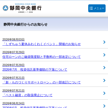
メニュー
静岡中央銀行からのお知らせ
2026年08月03日
「しずちゅう夏休みわくわくイベント」開催のお知らせ
2026年07月29日
住宅ローンのご融資限度額と手数料の一部改定について
2026年07月29日
2026年7月 投資信託基準価額の下落について
2026年07月21日
「新・ものづくりサポートローン」の一部改訂について
2026年07月21日
「ベスト融資」の取扱廃止について
2026年06月24日
2026年6月 投資信託基準価額の下落について