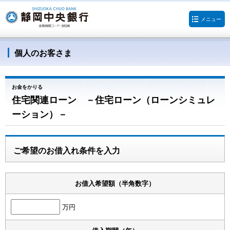
メニュー
個人のお客さま
お金をかりる
住宅関連ローン －住宅ローン（ローンシミュレ
ーション）－
ご希望のお借入れ条件を入力
お借入希望額（半角数字）
万円