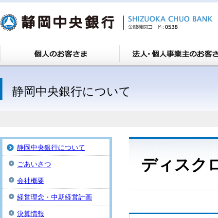
静岡中央銀行について
静岡中央銀行について
ディスク
ごあいさつ
会社概要
経営理念・中期経営計画
決算情報