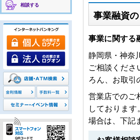
相談する
事業融資の
事業に関する
静岡県・神奈
ご相談くださ
ろん、お取引
営業店でのご
しております
場合は、下記