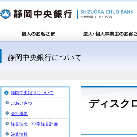
静岡中央銀行について
静岡中央銀行について
ディスク
ごあいさつ
会社概要
経営理念・中期経営計画
決算情報