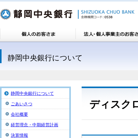
静岡中央銀行について
静岡中央銀行について
ディスク
ごあいさつ
会社概要
経営理念・中期経営計画
決算情報