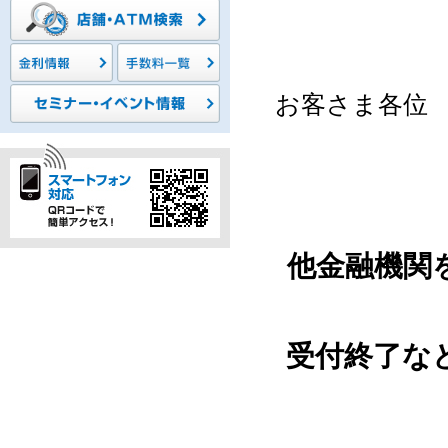
お客さま各位
他金融機関
受付終了な