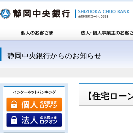
静岡中央銀行からのお知らせ
【住宅ロー