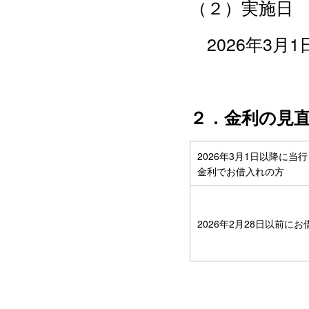
（２）実施日
2026年3月1
２．金利の見
2026年3月1日以降に当
金利でお借入れの方
2026年2月28日以前に