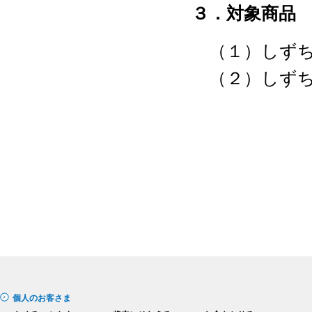
３．対象商品
（１）しずち
（２）しずち
個人のお客さま