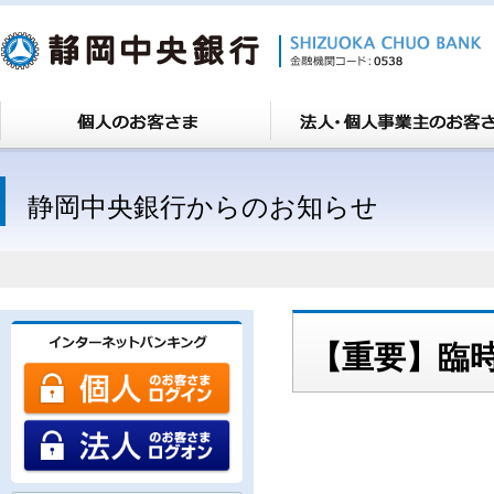
静岡中央銀行からのお知らせ
【重要】臨