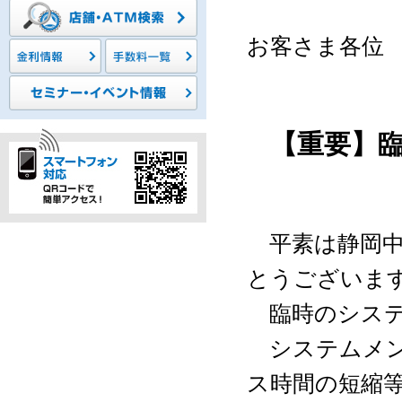
お客さま各位
【重要】
平素は静岡中
とうございま
臨時のシステ
システムメン
ス時間の短縮