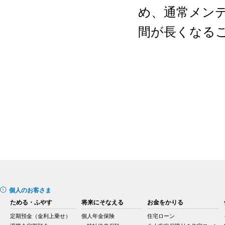
め、通常メンテナ
間が長くなる
個人のお客さま
ためる・ふやす
将来にそなえる
お金をかりる
定期預金（金利上乗せ）
個人年金保険
住宅ローン