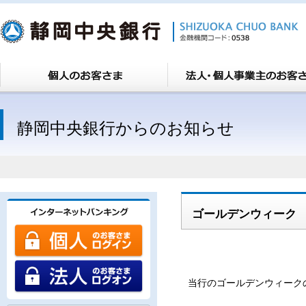
静岡中央銀行からのお知らせ
ゴールデンウィーク
当行のゴールデンウィーク