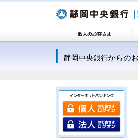
静岡中央銀行からの