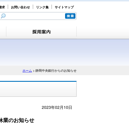
請求
お問い合わせ
リンク集
サイトマップ
ホーム
> 静岡中央銀行からのお知らせ
2023年02月10日
休業のお知らせ