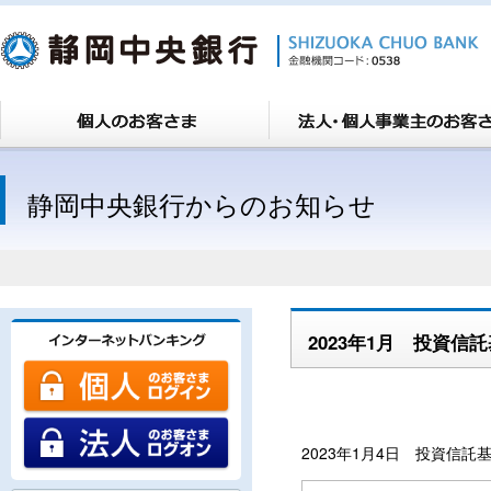
静岡中央銀行からのお知らせ
2023年1月 投資
2023年1月4日 投資信