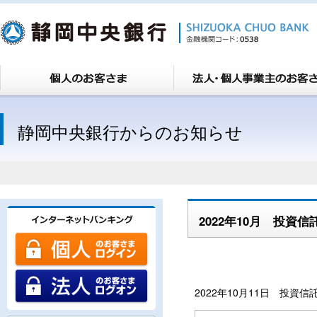
静岡中央銀行からのお知らせ
2022年10月 投資
2022年10月11日 投