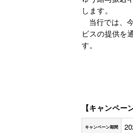
します。
当行では、今
ビスの提供を
す。
【キャンペー
2
キャンペーン期間