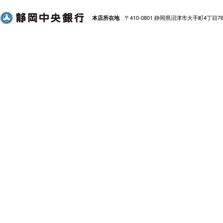
〒410-0801 静岡県沼津市大手町4丁目7
本店所在地