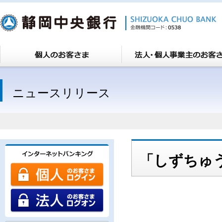
ニュースリリース
「しずちゅ