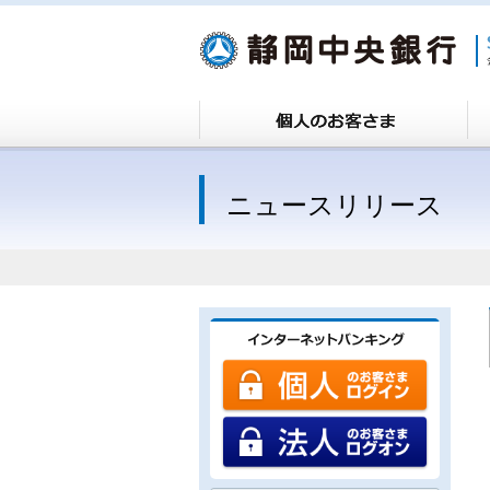
ニュースリリース