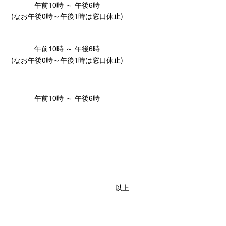
午前10時 ～ 午後6時
(なお午後0時～午後1時は窓口休止)
午前10時 ～ 午後6時
(なお午後0時～午後1時は窓口休止)
午前10時 ～ 午後6時
以上