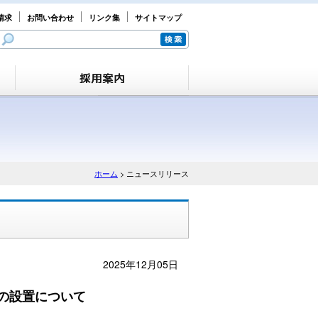
請求
お問い合わせ
リンク集
サイトマップ
ホーム
> ニュースリリース
2025年12月05日
」の設置について