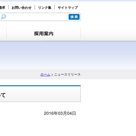
請求
お問い合わせ
リンク集
サイトマップ
ホーム
> ニュースリリース
いて
2016年03月04日