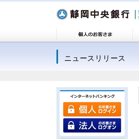
ニュースリリース