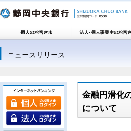
ニュースリリース
金融円滑化の
について