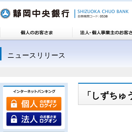
ニュースリリース
「しずちゅ