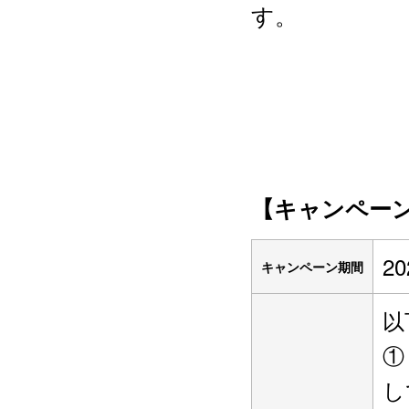
す。
【キャンペー
2
キャンペーン期間
以
①
し