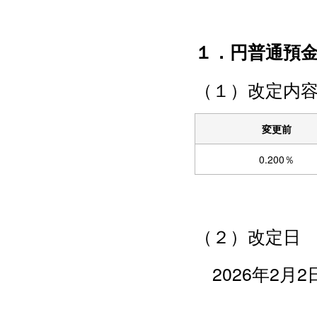
１．円普通預
（１）改定内
変更前
0.200％
（２）改定日
2026年2月2