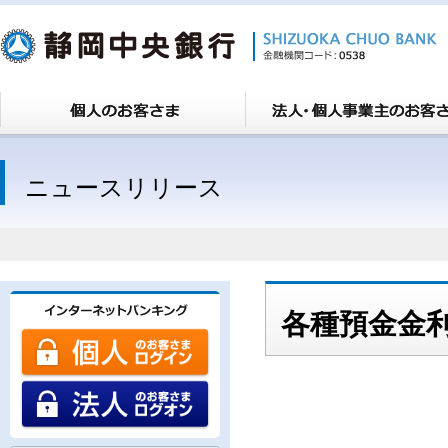
ニュースリリース
各種預金金