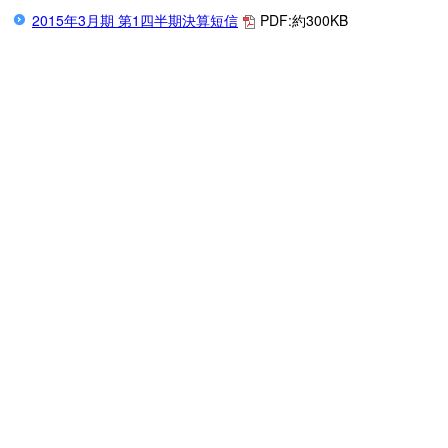
2015年3月期 第1四半期決算短信
PDF:約300KB