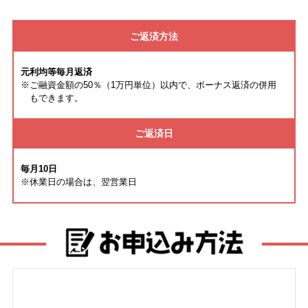
ご返済方法
元利均等毎月返済
※ご融資金額の50％（1万円単位）以内で、ボーナス返済の併用
もできます。
ご返済日
毎月10日
※休業日の場合は、翌営業日