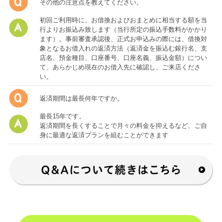
その他の注意点を教えてください。
初回ご利用時に、お借換およびおまとめに相当する額を当
行よりお振込み致します（当行所定の振込手数料がかかり
ます）。事前審査承認後、正式お申込みの際には、借換対
象となるお借入れの返済方法（返済金を振込む銀行名、支
店名、預金種目、口座番号、口座名義、振込金額）につい
て、あらかじめ現在のお借入先に確認し、ご来店くださ
い。
返済期間は最長何年ですか。
最長15年です。
返済期間を長くすることで月々の料金を抑えるなど、ご自
身に最適な返済プランを組むことができます