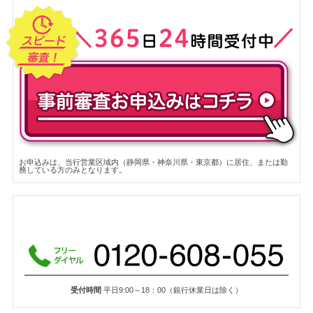
お申込みは、当行営業区域内（静岡県・神奈川県・東京都）に居住、または勤
務している方のみとなります。
受付時間
平日9:00～18：00（銀行休業日は除く）